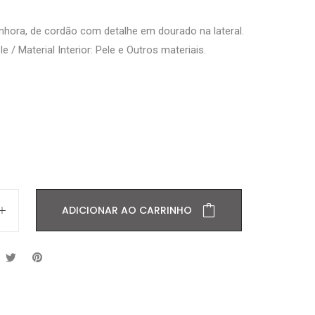
enhora, de cordão com detalhe em dourado na lateral.
le / Material Interior: Pele e Outros materiais.
ADICIONAR AO CARRINHO