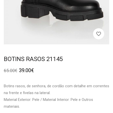
BOTINS RASOS 21145
39.00
€
65.00
€
Botins rasos, de senhora, de cordão com detalhe em correntes
na frente e fivelas na lateral.
Material Exterior: Pele / Material Interior: Pele e Outros
materiais.