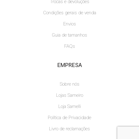
Trocas e devoluções
Condições gerais de venda
Envios
Guia de tamanhos
FAQs
EMPRESA
Sobre nós
Lojas Sameiro
Loja Samelli
Política de Privacidade
Livro de reclamações