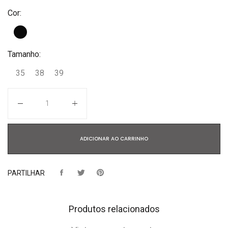
Cor:
Tamanho:
35
38
39
Quantidade
ADICIONAR AO CARRINHO
PARTILHAR
Produtos relacionados