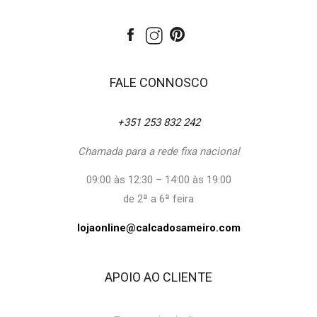
FALE CONNOSCO
+351 253 832 242
Chamada para a rede fixa nacional
09:00 às 12:30 – 14:00 às 19:00
de 2ª a 6ª feira
lojaonline@calcadosameiro.com
APOIO AO CLIENTE