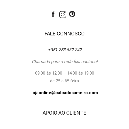
FALE CONNOSCO
+351 253 832 242
Chamada para a rede fixa nacional
09:00 às 12:30 – 14:00 às 19:00
de 2ª a 6ª feira
lojaonline@calcadosameiro.com
APOIO AO CLIENTE