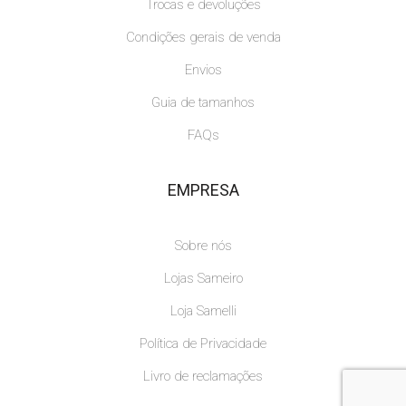
Trocas e devoluções
Condições gerais de venda
Envios
Guia de tamanhos
FAQs
EMPRESA
Sobre nós
Lojas Sameiro
Loja Samelli
Política de Privacidade
Livro de reclamações