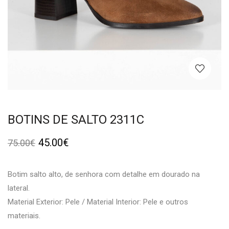
BOTINS DE SALTO 2311C
45.00
€
75.00
€
Botim salto alto, de senhora com detalhe em dourado na
lateral.
Material Exterior: Pele / Material Interior: Pele e outros
materiais.