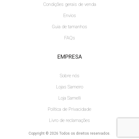
Condições gerais de venda
Envios
Guia de tamanhos
FAQs
EMPRESA
Sobre nós
Lojas Sameiro
Loja Samelli
Política de Privacidade
Livro de reclamações
Copyright © 2026 Todos os direitos reservados.