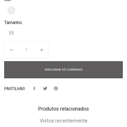
Tamanho:
35
Quantidade
ADICIONAR AO CARRINHO
PARTILHAR
Produtos relacionados
Vistos recentemente