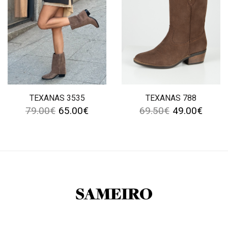
TEXANAS 3535
TEXANAS 788
79.00
€
65.00
€
69.50
€
49.00
€