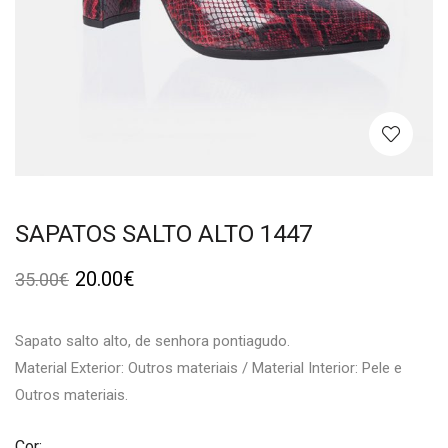
SAPATOS SALTO ALTO 1447
20.00
€
35.00
€
Sapato salto alto, de senhora pontiagudo.
Material Exterior: Outros materiais / Material Interior: Pele e
Outros materiais.
Cor: