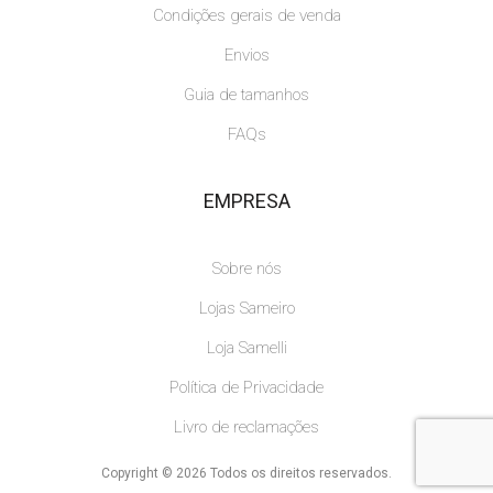
Condições gerais de venda
Envios
Guia de tamanhos
FAQs
EMPRESA
Sobre nós
Lojas Sameiro
Loja Samelli
Política de Privacidade
Livro de reclamações
Copyright © 2026 Todos os direitos reservados.