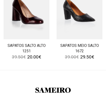
SAPATOS SALTO ALTO
SAPATOS MEIO SALTO
1251
1672
39.50
€
20.00
€
39.00
€
29.50
€