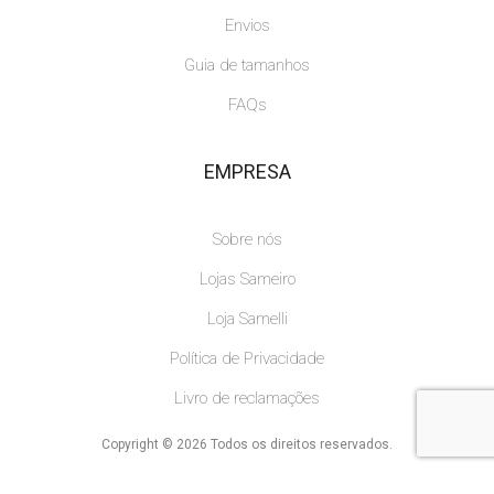
Envios
Guia de tamanhos
FAQs
EMPRESA
Sobre nós
Lojas Sameiro
Loja Samelli
Política de Privacidade
Livro de reclamações
Copyright © 2026 Todos os direitos reservados.