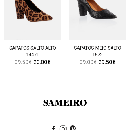
SAPATOS SALTO ALTO
SAPATOS MEIO SALTO
1447L
1672
39.50
€
20.00
€
39.00
€
29.50
€