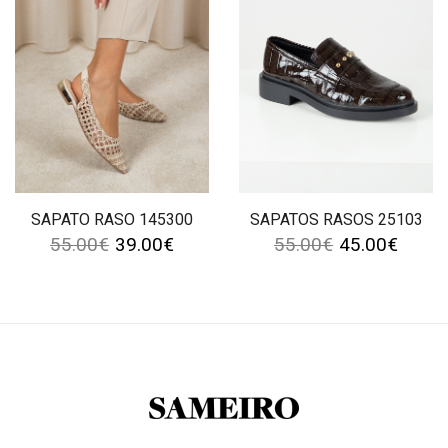
SAPATO RASO 145300
SAPATOS RASOS 25103
55.00
€
39.00
€
55.00
€
45.00
€