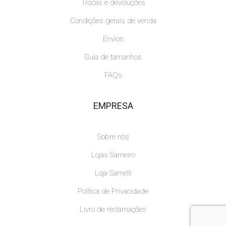
Trocas e devoluções
Condições gerais de venda
Envios
Guia de tamanhos
FAQs
EMPRESA
Sobre nós
Lojas Sameiro
Loja Samelli
Política de Privacidade
Livro de reclamações