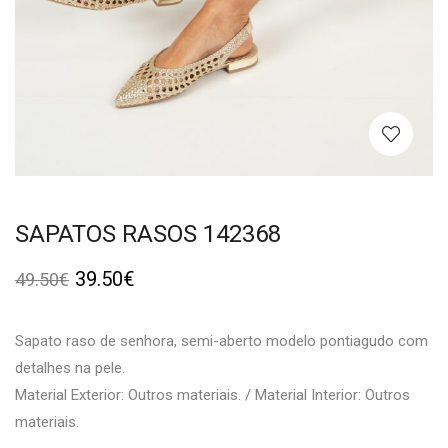
SAPATOS RASOS 142368
39.50
€
49.50
€
Sapato raso de senhora, semi-aberto modelo pontiagudo com
detalhes na pele.
Material Exterior: Outros materiais. / Material Interior: Outros
materiais.