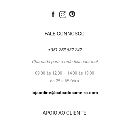
FALE CONNOSCO
+351 253 832 242
Chamada para a rede fixa nacional
09:00 às 12:30 – 14:00 às 19:00
de 2ª a 6ª feira
lojaonline@calcadosameiro.com
APOIO AO CLIENTE