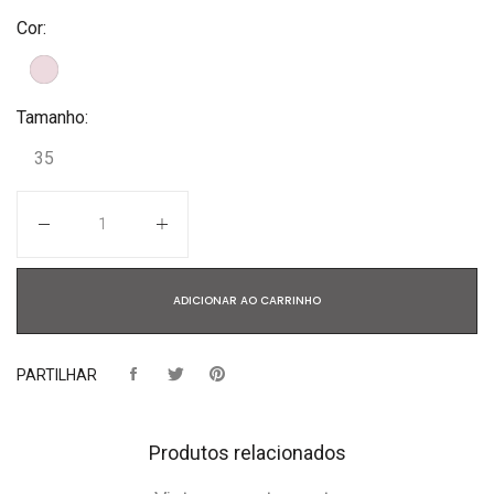
Cor:
Tamanho:
35
Quantidade
ADICIONAR AO CARRINHO
PARTILHAR
Produtos relacionados