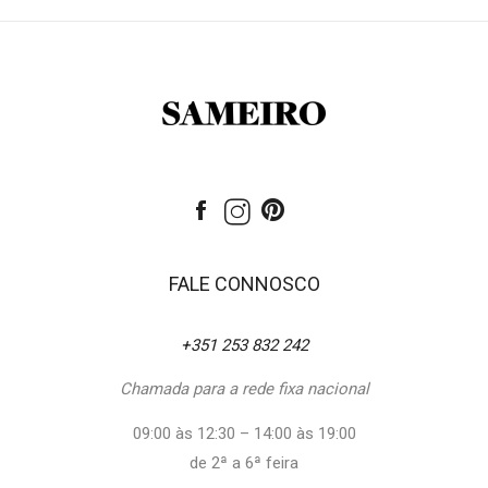
FALE CONNOSCO
+351 253 832 242
Chamada para a rede fixa nacional
09:00 às 12:30 – 14:00 às 19:00
de 2ª a 6ª feira