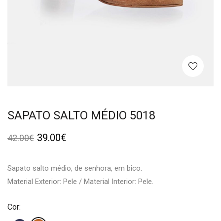
SAPATO SALTO MÉDIO 5018
39.00
€
42.00
€
Sapato salto médio, de senhora, em bico.
Material Exterior: Pele / Material Interior: Pele.
Cor: