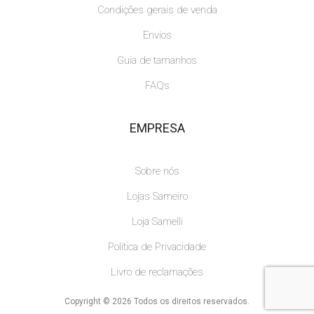
Condições gerais de venda
Envios
Guia de tamanhos
FAQs
EMPRESA
Sobre nós
Lojas Sameiro
Loja Samelli
Política de Privacidade
Livro de reclamações
Copyright © 2026 Todos os direitos reservados.