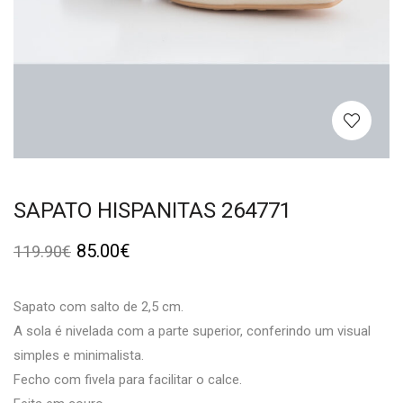
SAPATO HISPANITAS 264771
85.00
€
119.90
€
Sapato com salto de 2,5 cm.
A sola é nivelada com a parte superior, conferindo um visual
simples e minimalista.
Fecho com fivela para facilitar o calce.