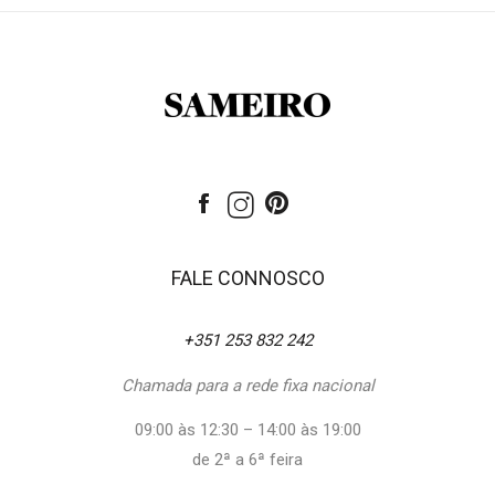
FALE CONNOSCO
+351 253 832 242
Chamada para a rede fixa nacional
09:00 às 12:30 – 14:00 às 19:00
de 2ª a 6ª feira