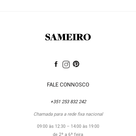
FALE CONNOSCO
+351 253 832 242
Chamada para a rede fixa nacional
09:00 às 12:30 – 14:00 às 19:00
de 2ª a 6ª feira