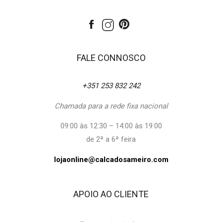
FALE CONNOSCO
+351 253 832 242
Chamada para a rede fixa nacional
09:00 às 12:30 – 14:00 às 19:00
de 2ª a 6ª feira
lojaonline@calcadosameiro.com
APOIO AO CLIENTE