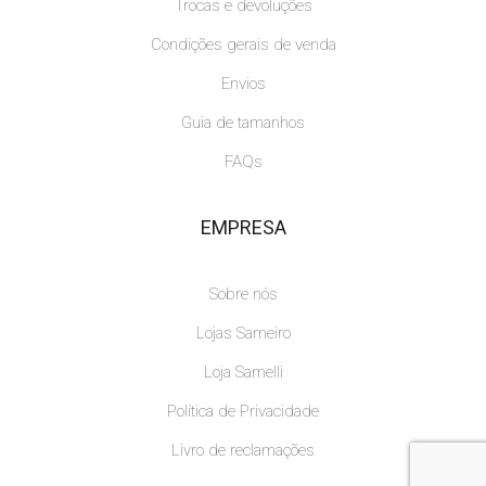
Trocas e devoluções
Condições gerais de venda
Envios
Guia de tamanhos
FAQs
EMPRESA
Sobre nós
Lojas Sameiro
Loja Samelli
Política de Privacidade
Livro de reclamações