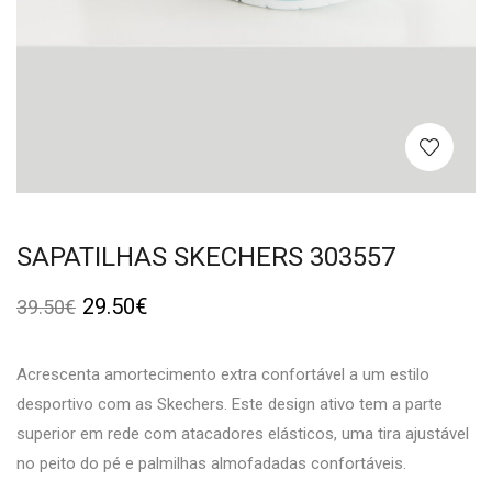
SAPATILHAS SKECHERS 303557
29.50
€
39.50
€
Acrescenta amortecimento extra confortável a um estilo
desportivo com as Skechers. Este design ativo tem a parte
superior em rede com atacadores elásticos, uma tira ajustável
no peito do pé e palmilhas almofadadas confortáveis.