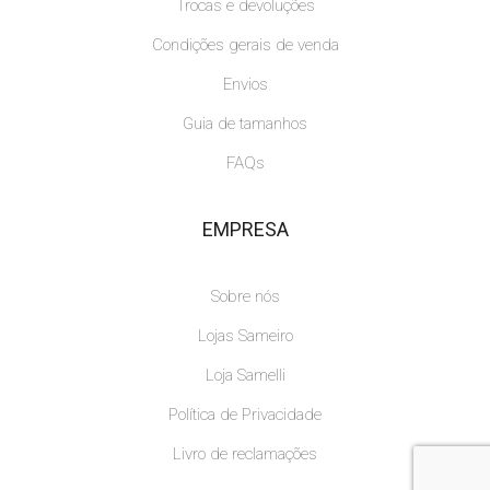
Trocas e devoluções
Condições gerais de venda
Envios
Guia de tamanhos
FAQs
EMPRESA
Sobre nós
Lojas Sameiro
Loja Samelli
Política de Privacidade
Livro de reclamações