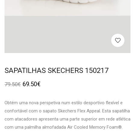
SAPATILHAS SKECHERS 150217
69.50
€
79.50
€
Obtém uma nova perspetiva num estilo desportivo flexível e
confortável com o sapato Skechers Flex Appeal. Esta sapatilha
com atacadores apresenta uma parte superior em rede atlética
com uma palmilha almofadada Air Cooled Memory Foam®.