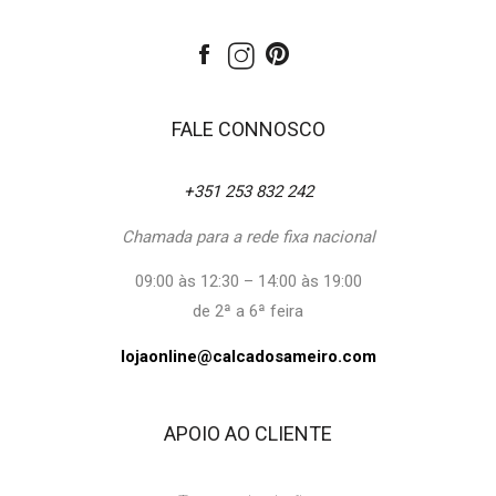
FALE CONNOSCO
+351 253 832 242
Chamada para a rede fixa nacional
09:00 às 12:30 – 14:00 às 19:00
de 2ª a 6ª feira
lojaonline@calcadosameiro.com
APOIO AO CLIENTE