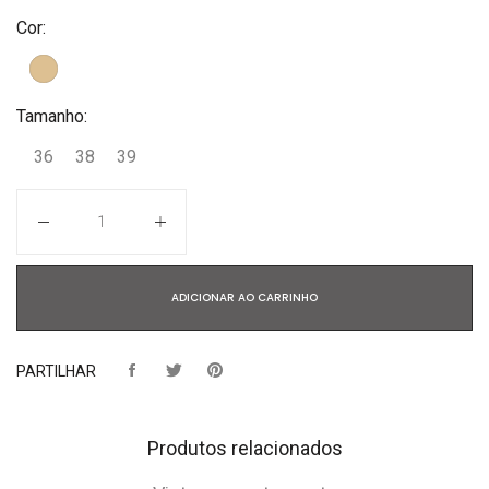
Cor:
Tamanho:
36
38
39
Quantidade
ADICIONAR AO CARRINHO
PARTILHAR
Produtos relacionados