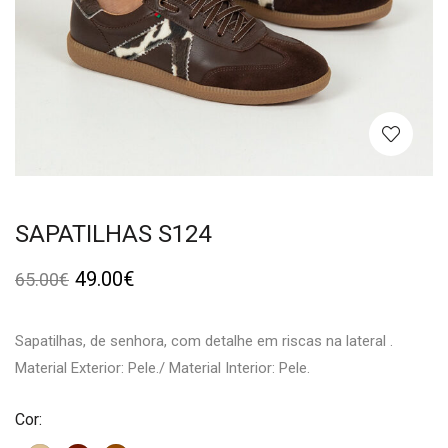
SAPATILHAS S124
49.00
€
65.00
€
Sapatilhas, de senhora, com detalhe em riscas na lateral .
Material Exterior: Pele./ Material Interior: Pele.
Cor: