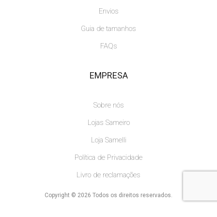
Envios
Guia de tamanhos
FAQs
EMPRESA
Sobre nós
Lojas Sameiro
Loja Samelli
Política de Privacidade
Livro de reclamações
Copyright © 2026 Todos os direitos reservados.