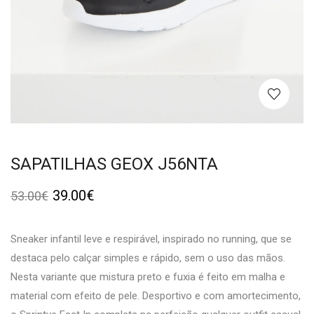
SAPATILHAS GEOX J56NTA
39.00
€
53.00
€
Sneaker infantil leve e respirável, inspirado no running, que se
destaca pelo calçar simples e rápido, sem o uso das mãos.
Nesta variante que mistura preto e fuxia é feito em malha e
material com efeito de pele. Desportivo e com amortecimento,