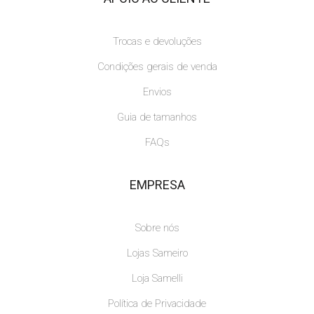
Trocas e devoluções
Condições gerais de venda
Envios
Guia de tamanhos
FAQs
EMPRESA
Sobre nós
Lojas Sameiro
Loja Samelli
Política de Privacidade