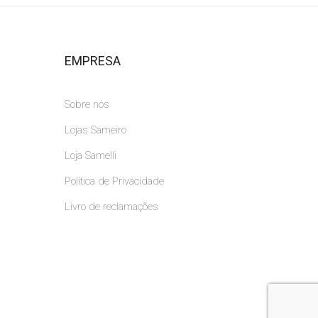
EMPRESA
Sobre nós
Lojas Sameiro
Loja Samelli
Política de Privacidade
Livro de reclamações