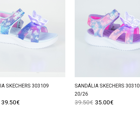
IA SKECHERS 303109
SANDÁLIA SKECHERS 30310
20/26
39.50
€
39.50
€
35.00
€