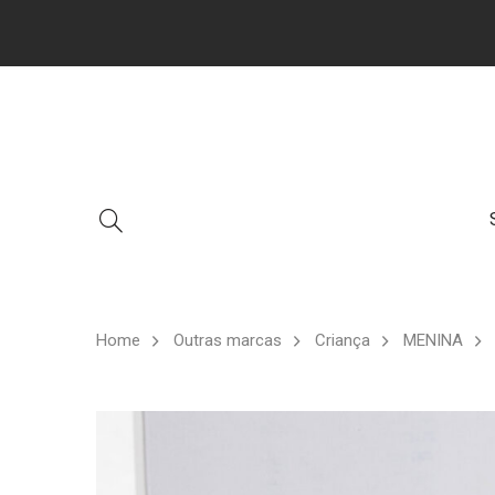
Home
Outras marcas
Criança
MENINA