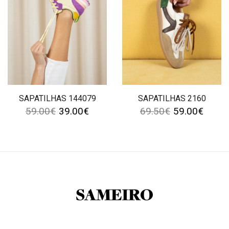
SAPATILHAS 144079
SAPATILHAS 2160
59.00
€
39.00
€
69.50
€
59.00
€