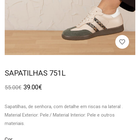
SAPATILHAS 751L
39.00
€
55.00
€
Sapatilhas, de senhora, com detalhe em riscas na lateral .
Material Exterior: Pele./ Material Interior: Pele e outros
materiais.
Cor: