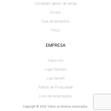
Condições gerais de venda
Envios
Guia de tamanhos
FAQs
EMPRESA
Sobre nós
Lojas Sameiro
Loja Samelli
Política de Privacidade
Livro de reclamações
Copyright © 2026 Todos os direitos reservados.