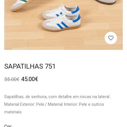
SAPATILHAS 751
45.00
€
55.00
€
Sapatilhas, de senhora, com detalhe em riscas na lateral .
Material Exterior: Pele./ Material Interior: Pele e outros
materiais.
Cor: