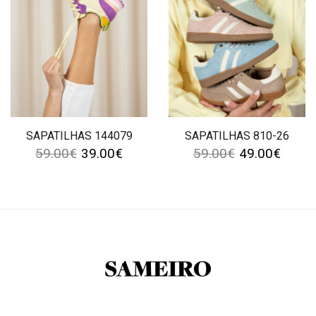
SAPATILHAS 144079
SAPATILHAS 810-26
59.00
€
39.00
€
59.00
€
49.00
€