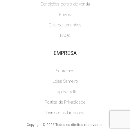
Condições gerais de venda
Envios
Guia de tamanhos
FAQs
EMPRESA
Sobre nós
Lojas Sameiro
Loja Samelli
Política de Privacidade
Livro de reclamações
Copyright © 2026 Todos os direitos reservados.