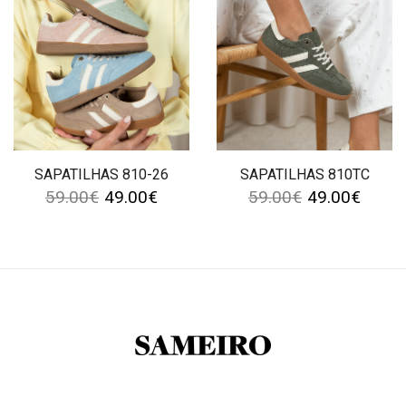
SAPATILHAS 810-26
SAPATILHAS 810TC
59.00
€
49.00
€
59.00
€
49.00
€