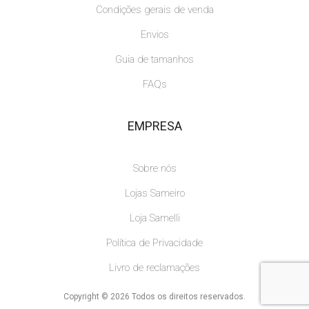
Condições gerais de venda
Envios
Guia de tamanhos
FAQs
EMPRESA
Sobre nós
Lojas Sameiro
Loja Samelli
Política de Privacidade
Livro de reclamações
Copyright © 2026 Todos os direitos reservados.