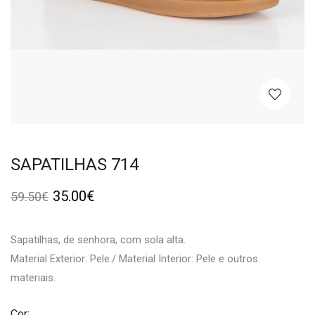
SAPATILHAS 714
35.00
€
59.50
€
Sapatilhas, de senhora, com sola alta.
Material Exterior: Pele./ Material Interior: Pele e outros
materiais.
Cor: