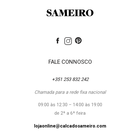
FALE CONNOSCO
+351 253 832 242
Chamada para a rede fixa nacional
09:00 às 12:30 – 14:00 às 19:00
de 2ª a 6ª feira
lojaonline@calcadosameiro.com