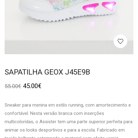
SAPATILHA GEOX J45E9B
45.00
€
55.00
€
Sneaker para menina em estilo running, com amortecimento e
confortável. Nesta versão branca com inserções
multicoloridas, o Assister tem uma parte superior perfeita para
animar os looks desportivos e para a escola. Fabricado em