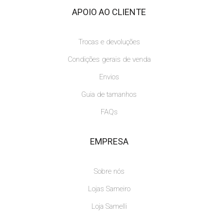
APOIO AO CLIENTE
Trocas e devoluções
Condições gerais de venda
Envios
Guia de tamanhos
FAQs
EMPRESA
Sobre nós
Lojas Sameiro
Loja Samelli