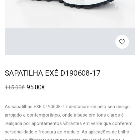
SAPATILHA EXÉ D190608-17
95.00
€
115.00
€
As sapatilhas EXE D190608-17 destacam-se pelo seu design
arrojado e contemporâneo, onde a base em tons claros é
realçada por apontamentos vibrantes em verde que conferem
personalidade e frescura ao modelo. As aplicações de brilho