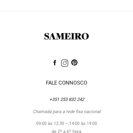
FALE CONNOSCO
+351 253 832 242
Chamada para a rede fixa nacional
09:00 às 12:30 – 14:00 às 19:00
de 2ª a 6ª feira