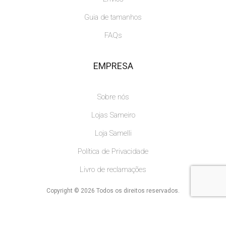
Guia de tamanhos
FAQs
EMPRESA
Sobre nós
Lojas Sameiro
Loja Samelli
Política de Privacidade
Livro de reclamações
Copyright © 2026 Todos os direitos reservados.