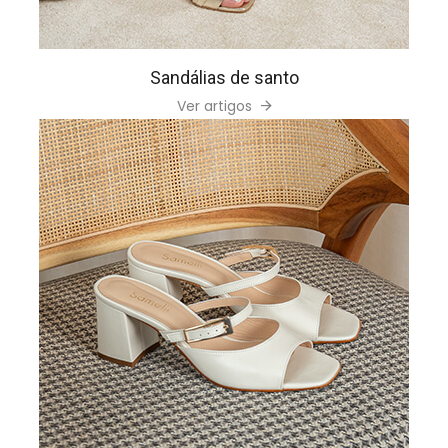
Sandálias de santo
Ver artigos