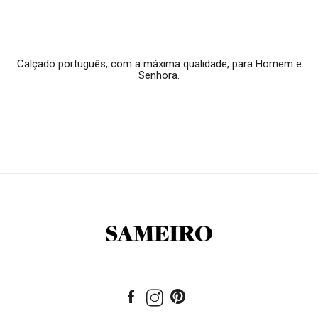
Calçado português, com a máxima qualidade, para Homem e
Senhora.