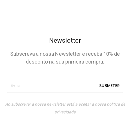
Newsletter
Subscreva a nossa Newsletter e receba 10% de
desconto na sua primeira compra.
Ao subscrever a nossa newsletter está a aceitar a nossa
política de
privacidade