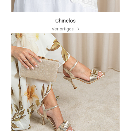
Chinelos
Ver artigos