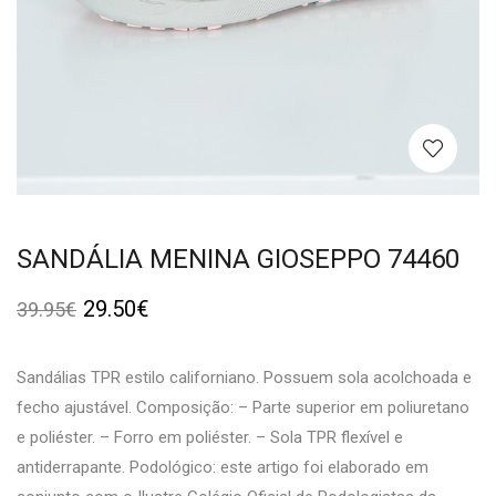
SANDÁLIA MENINA GIOSEPPO 74460
29.50
€
39.95
€
Sandálias TPR estilo californiano. Possuem sola acolchoada e
fecho ajustável. Composição: – Parte superior em poliuretano
e poliéster. – Forro em poliéster. – Sola TPR flexível e
antiderrapante. Podológico: este artigo foi elaborado em