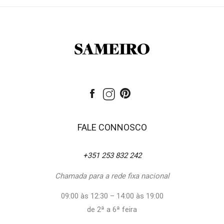
FALE CONNOSCO
+351 253 832 242
Chamada para a rede fixa nacional
09:00 às 12:30 – 14:00 às 19:00
de 2ª a 6ª feira