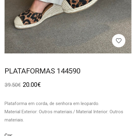
PLATAFORMAS 144590
20.00
€
39.50
€
Plataforma em corda, de senhora em leopardo.
Material Exterior: Outros materiais./ Material Interior: Outros
materiais.
Cor: