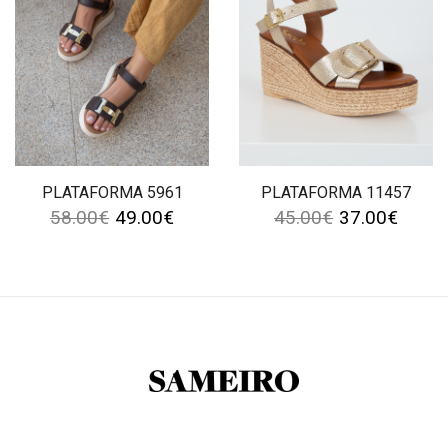
PLATAFORMA 5961
PLATAFORMA 11457
58.00
€
49.00
€
45.00
€
37.00
€