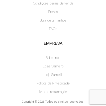
Condições gerais de venda
Envios
Guia de tamanhos
FAQs
EMPRESA
Sobre nós
Lojas Sameiro
Loja Samelli
Política de Privacidade
Livro de reclamações
Copyright © 2026 Todos os direitos reservados.