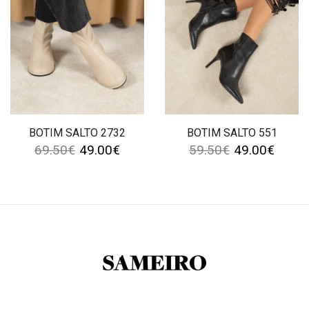
BOTIM SALTO 2732
BOTIM SALTO 551
69.50
€
49.00
€
59.50
€
49.00
€