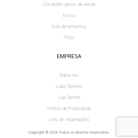
Condições gerais de venda
Envios
Guia de tamanhos
FAQs
EMPRESA
Sobre nós
Lojas Sameiro
Loja Samelli
Política de Privacidade
Livro de reclamações
Copyright © 2026 Todos os direitos reservados.