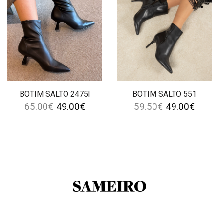
BOTIM SALTO 2475I
BOTIM SALTO 551
65.00
€
49.00
€
59.50
€
49.00
€