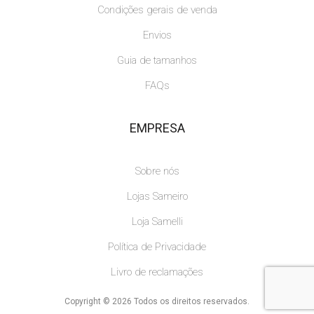
Condições gerais de venda
Envios
Guia de tamanhos
FAQs
EMPRESA
Sobre nós
Lojas Sameiro
Loja Samelli
Política de Privacidade
Livro de reclamações
Copyright © 2026 Todos os direitos reservados.