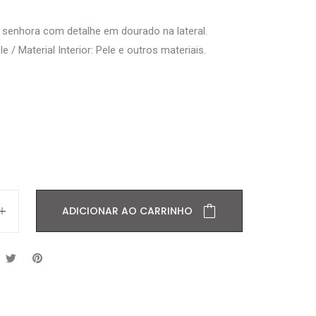
e senhora com detalhe em dourado na lateral.
le / Material Interior: Pele e outros materiais.
ADICIONAR AO CARRINHO