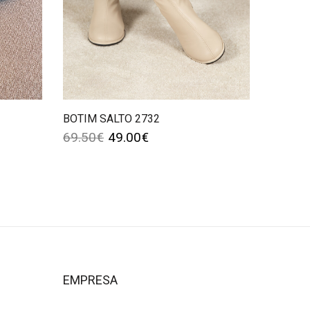
BOTIM SALTO 2732
69.50
€
49.00
€
EMPRESA