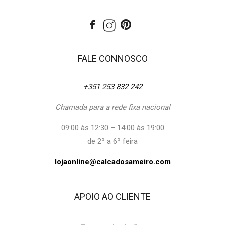
FALE CONNOSCO
+351 253 832 242
Chamada para a rede fixa nacional
09:00 às 12:30 – 14:00 às 19:00
de 2ª a 6ª feira
lojaonline@calcadosameiro.com
APOIO AO CLIENTE