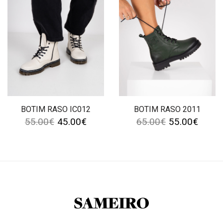
BOTIM RASO IC012
BOTIM RASO 2011
55.00
€
45.00
€
65.00
€
55.00
€