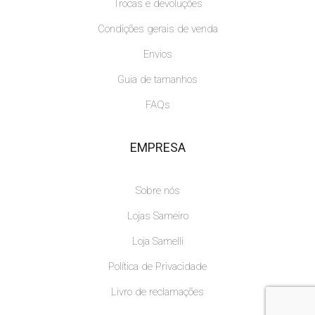
Trocas e devoluções
Condições gerais de venda
Envios
Guia de tamanhos
FAQs
EMPRESA
Sobre nós
Lojas Sameiro
Loja Samelli
Política de Privacidade
Livro de reclamações