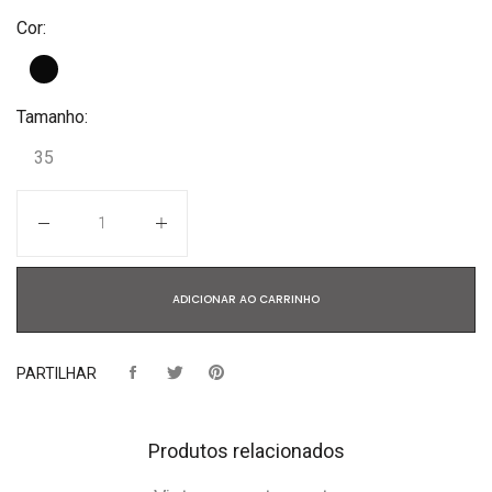
Cor:
Tamanho:
35
Quantidade
ADICIONAR AO CARRINHO
PARTILHAR
Produtos relacionados