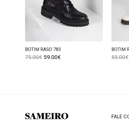
BOTIM RASO 783
BOTIM 
75.00
€
59.00
€
55.00
€
FALE 