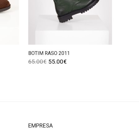
BOTIM RASO 2011
65.00
€
55.00
€
EMPRESA