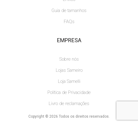
Guia de tamanhos
FAQs
EMPRESA
Sobre nós
Lojas Sameiro
Loja Samelli
Política de Privacidade
Livro de reclamações
Copyright © 2026 Todos os direitos reservados.