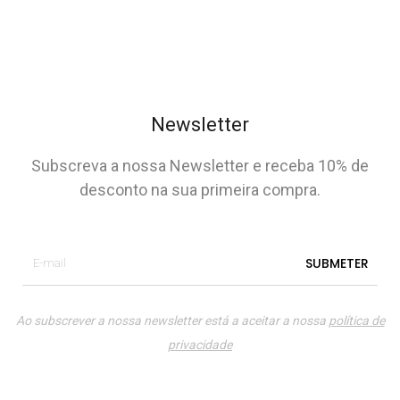
Newsletter
Subscreva a nossa Newsletter e receba 10% de
desconto na sua primeira compra.
Ao subscrever a nossa newsletter está a aceitar a nossa
política de
privacidade