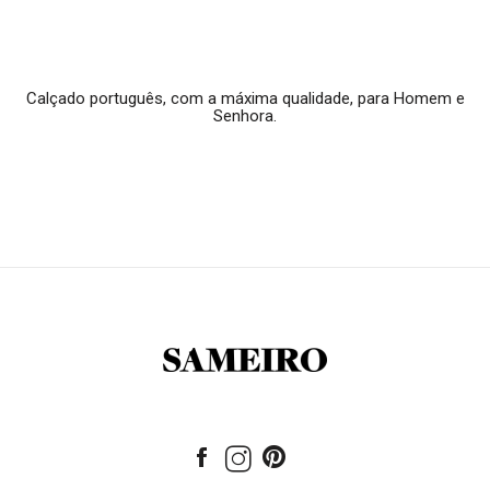
Calçado português, com a máxima qualidade, para Homem e
Senhora.