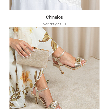
Chinelos
Ver artigos