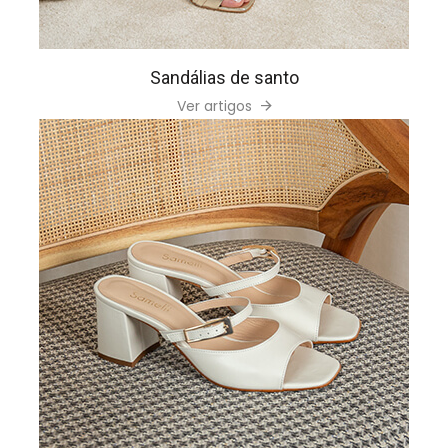
Sandálias de santo
Ver artigos