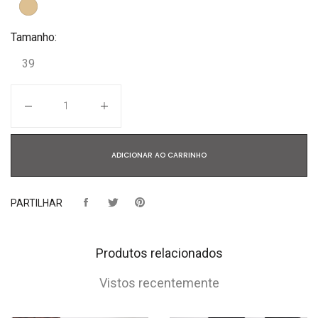
Tamanho:
39
Quantidade
ADICIONAR AO CARRINHO
PARTILHAR
Produtos relacionados
Vistos recentemente