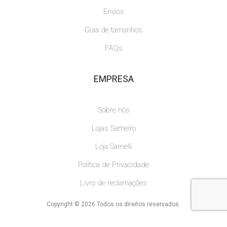
Envios
Guia de tamanhos
FAQs
EMPRESA
Sobre nós
Lojas Sameiro
Loja Samelli
Política de Privacidade
Livro de reclamações
Copyright © 2026 Todos os direitos reservados.