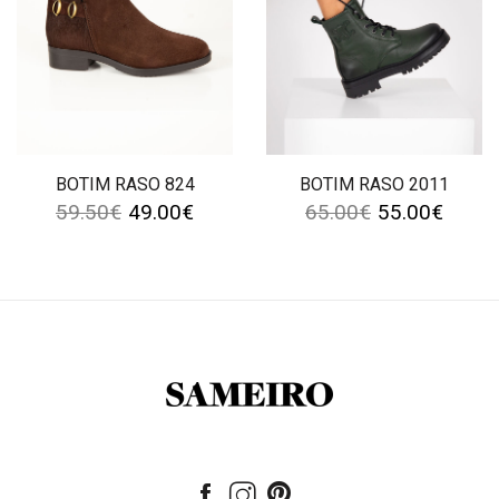
BOTIM RASO 824
BOTIM RASO 2011
59.50
€
49.00
€
65.00
€
55.00
€