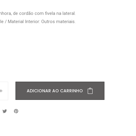
nhora, de cordão com fivela na lateral.
le / Material Interior: Outros materiais.
ADICIONAR AO CARRINHO