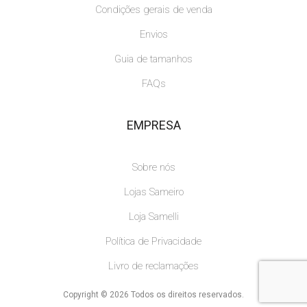
Condições gerais de venda
Envios
Guia de tamanhos
FAQs
EMPRESA
Sobre nós
Lojas Sameiro
Loja Samelli
Política de Privacidade
Livro de reclamações
Copyright © 2026 Todos os direitos reservados.