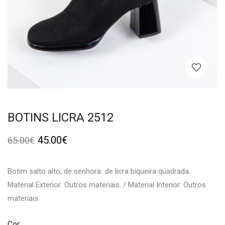
BOTINS LICRA 2512
45.00
€
65.00
€
Botim salto alto, de senhora de licra biqueira quadrada.
Material Exterior: Outros materiais. / Material Interior: Outros
materiais.
Cor: