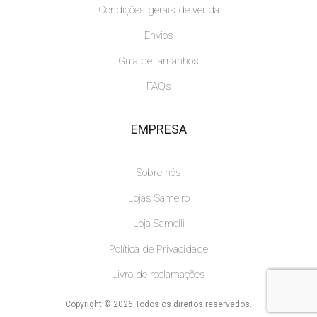
Condições gerais de venda
Envios
Guia de tamanhos
FAQs
EMPRESA
Sobre nós
Lojas Sameiro
Loja Samelli
Política de Privacidade
Livro de reclamações
Copyright © 2026 Todos os direitos reservados.