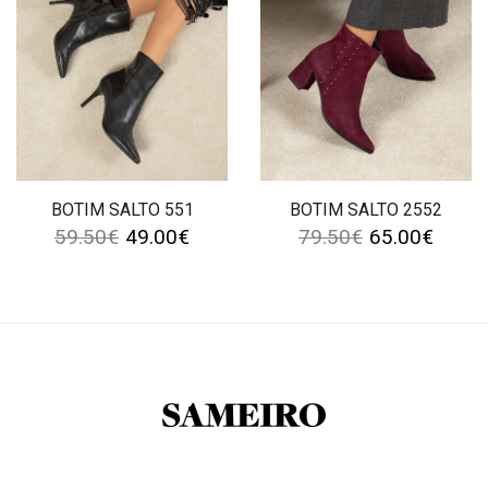
BOTIM SALTO 551
BOTIM SALTO 2552
59.50
€
49.00
€
79.50
€
65.00
€