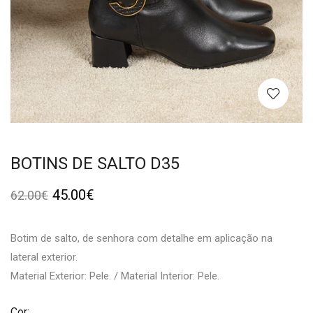
BOTINS DE SALTO D35
45.00
€
62.00
€
Botim de salto, de senhora com detalhe em aplicação na
lateral exterior.
Material Exterior: Pele. / Material Interior: Pele.
Cor: