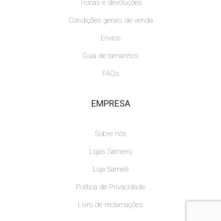
Trocas e devoluções
Condições gerais de venda
Envios
Guia de tamanhos
FAQs
EMPRESA
Sobre nós
Lojas Sameiro
Loja Samelli
Política de Privacidade
Livro de reclamações