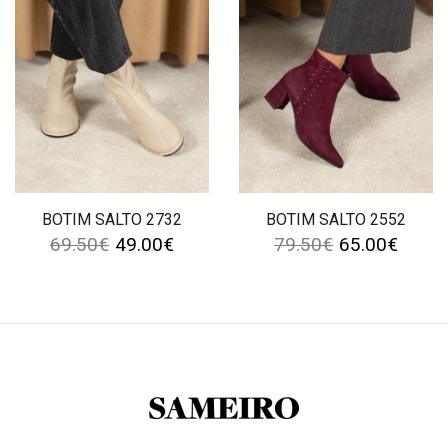
BOTIM SALTO 2732
BOTIM SALTO 2552
69.50
€
49.00
€
79.50
€
65.00
€