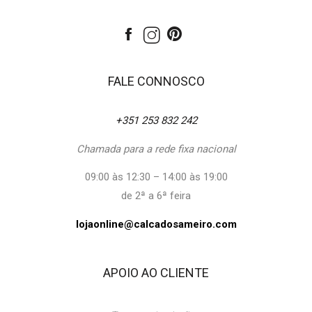
FALE CONNOSCO
+351 253 832 242
Chamada para a rede fixa nacional
09:00 às 12:30 – 14:00 às 19:00
de 2ª a 6ª feira
lojaonline@calcadosameiro.com
APOIO AO CLIENTE