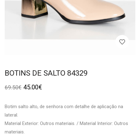
BOTINS DE SALTO 84329
45.00
€
69.50
€
Botim salto alto, de senhora com detalhe de aplicação na
lateral.
Material Exterior: Outros materiais. / Material Interior: Outros
materiais.