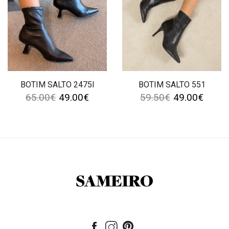
BOTIM SALTO 2475I
BOTIM SALTO 551
65.00
€
49.00
€
59.50
€
49.00
€