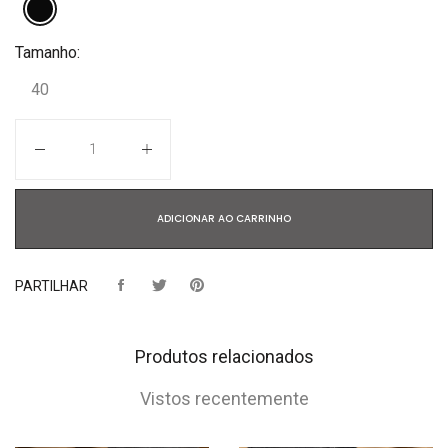
Tamanho:
40
Quantidade
ADICIONAR AO CARRINHO
PARTILHAR
Produtos relacionados
Vistos recentemente