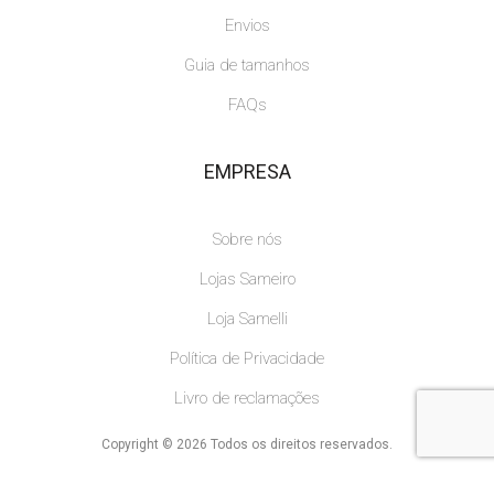
Envios
Guia de tamanhos
FAQs
EMPRESA
Sobre nós
Lojas Sameiro
Loja Samelli
Política de Privacidade
Livro de reclamações
Copyright © 2026 Todos os direitos reservados.