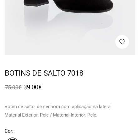
BOTINS DE SALTO 7018
39.00
€
75.00
€
Botim de salto, de senhora com aplicação na lateral.
Material Exterior: Pele / Material Interior: Pele.
Cor: