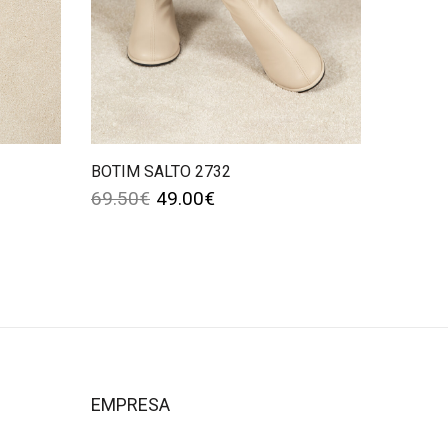
BOTIM SALTO 2732
69.50
€
49.00
€
EMPRESA