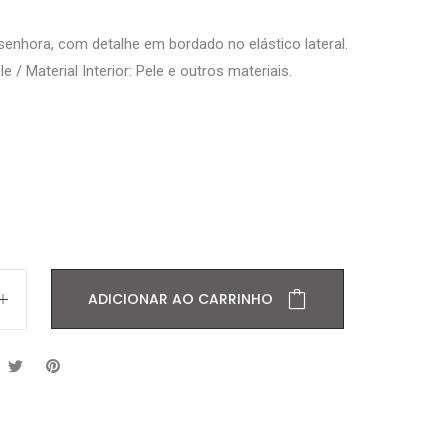
 senhora, com detalhe em bordado no elástico lateral.
le / Material Interior: Pele e outros materiais.
ADICIONAR AO CARRINHO