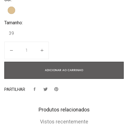
Tamanho:
39
Quantidade
ADICIONAR AO CARRINHO
PARTILHAR
Produtos relacionados
Vistos recentemente