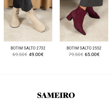
BOTIM SALTO 2732
BOTIM SALTO 2552
69.50
€
49.00
€
79.50
€
65.00
€