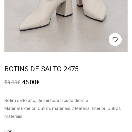
BOTINS DE SALTO 2475
45.00
€
59.00
€
Botim salto alto, de senhora bicudo de licra.
Material Exterior: Outros materiais. / Material Interior: Outros
materiais.
Cor: