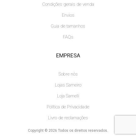
Condições gerais de venda
Envios
Guia de tamanhos
FAQs
EMPRESA
Sobre nós
Lojas Sameiro
Loja Samelli
Política de Privacidade
Livro de reclamações
Copyright © 2026 Todos os direitos reservados.