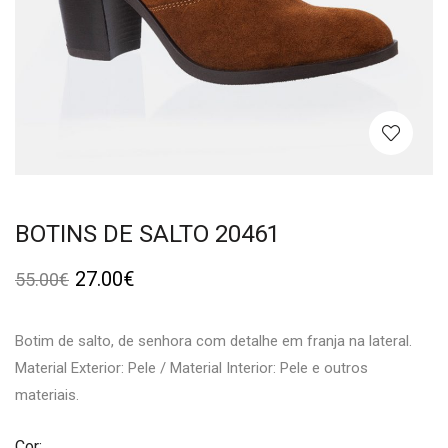
BOTINS DE SALTO 20461
27.00
€
55.00
€
Botim de salto, de senhora com detalhe em franja na lateral.
Material Exterior: Pele / Material Interior: Pele e outros
materiais.
Cor: