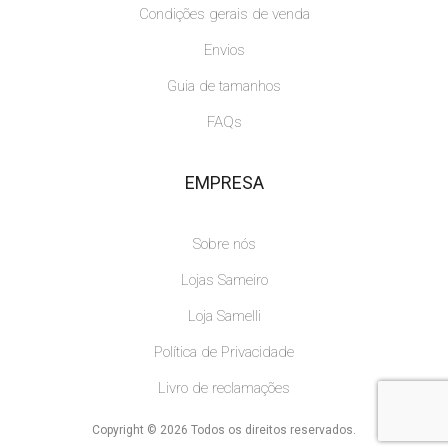
Condições gerais de venda
Envios
Guia de tamanhos
FAQs
EMPRESA
Sobre nós
Lojas Sameiro
Loja Samelli
Política de Privacidade
Livro de reclamações
Copyright © 2026 Todos os direitos reservados.