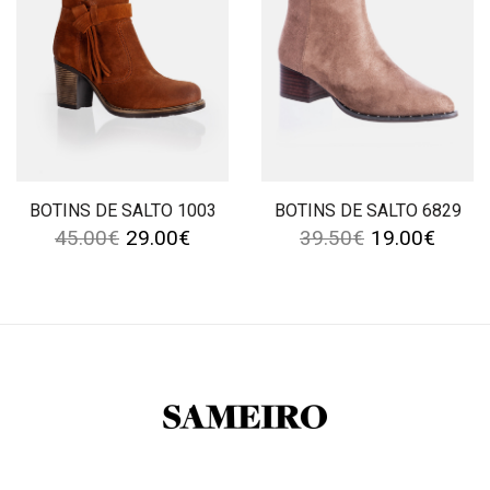
BOTINS DE SALTO 1003
BOTINS DE SALTO 6829
45.00
€
29.00
€
39.50
€
19.00
€