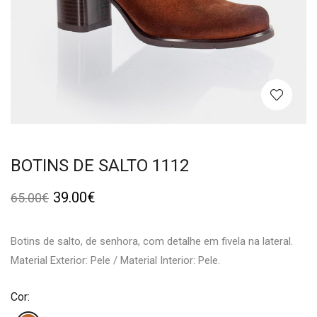
BOTINS DE SALTO 1112
39.00
€
65.00
€
Botins de salto, de senhora, com detalhe em fivela na lateral.
Material Exterior: Pele / Material Interior: Pele.
Cor: