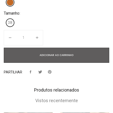
Tamanho:
38
Quantidade
ADICIONAR AO CARRINHO
PARTILHAR
Produtos relacionados
Vistos recentemente