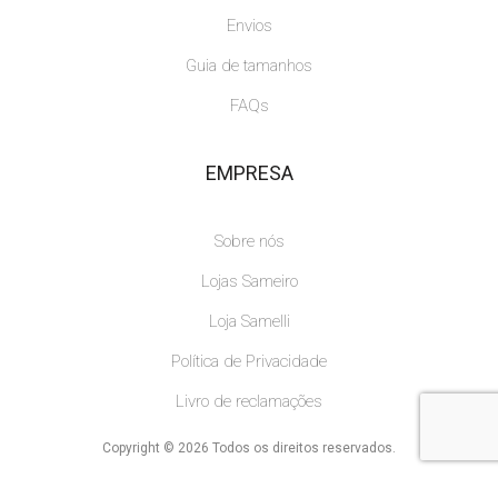
Envios
Guia de tamanhos
FAQs
EMPRESA
Sobre nós
Lojas Sameiro
Loja Samelli
Política de Privacidade
Livro de reclamações
Copyright © 2026 Todos os direitos reservados.