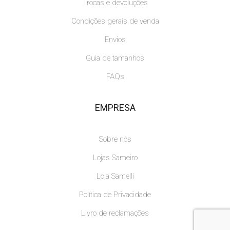
Trocas e devoluções
Condições gerais de venda
Envios
Guia de tamanhos
FAQs
EMPRESA
Sobre nós
Lojas Sameiro
Loja Samelli
Política de Privacidade
Livro de reclamações