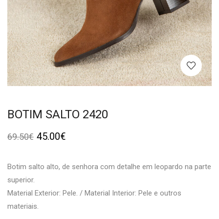
BOTIM SALTO 2420
45.00
€
69.50
€
Botim salto alto, de senhora com detalhe em leopardo na parte
superior.
Material Exterior: Pele. / Material Interior: Pele e outros
materiais.