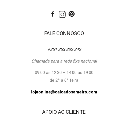
FALE CONNOSCO
+351 253 832 242
Chamada para a rede fixa nacional
09:00 às 12:30 – 14:00 às 19:00
de 2ª a 6ª feira
lojaonline@calcadosameiro.com
APOIO AO CLIENTE