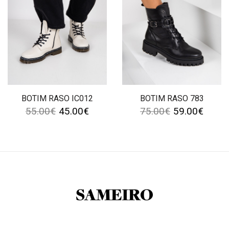
BOTIM RASO IC012
BOTIM RASO 783
55.00
€
45.00
€
75.00
€
59.00
€