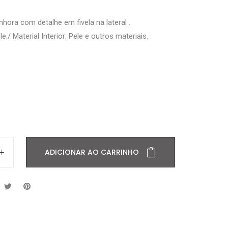
nhora com detalhe em fivela na lateral .
le./ Material Interior: Pele e outros materiais.
ADICIONAR AO CARRINHO