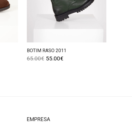
BOTIM RASO 2011
65.00
€
55.00
€
EMPRESA