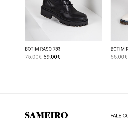
BOTIM RASO 783
BOTIM 
75.00
€
59.00
€
55.00
€
FALE 