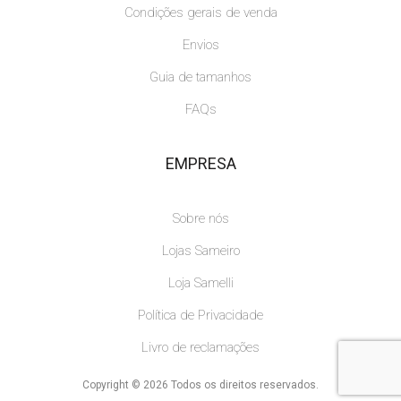
Condições gerais de venda
Envios
Guia de tamanhos
FAQs
EMPRESA
Sobre nós
Lojas Sameiro
Loja Samelli
Política de Privacidade
Livro de reclamações
Copyright © 2026 Todos os direitos reservados.