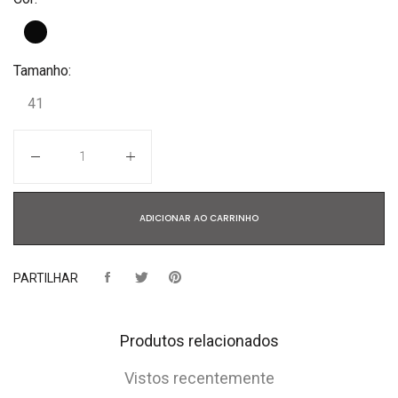
Tamanho:
41
Quantidade
ADICIONAR AO CARRINHO
PARTILHAR
Produtos relacionados
Vistos recentemente