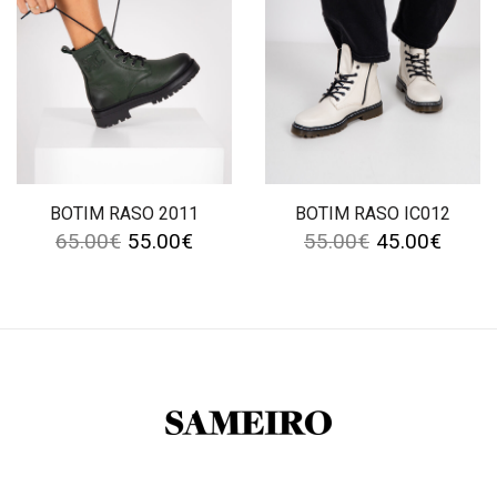
BOTIM RASO 2011
BOTIM RASO IC012
65.00
€
55.00
€
55.00
€
45.00
€