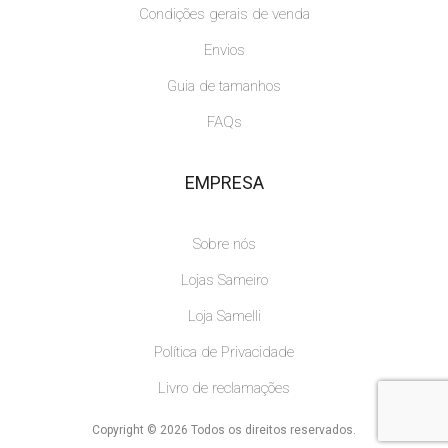
Condições gerais de venda
Envios
Guia de tamanhos
FAQs
EMPRESA
Sobre nós
Lojas Sameiro
Loja Samelli
Política de Privacidade
Livro de reclamações
Copyright © 2026 Todos os direitos reservados.