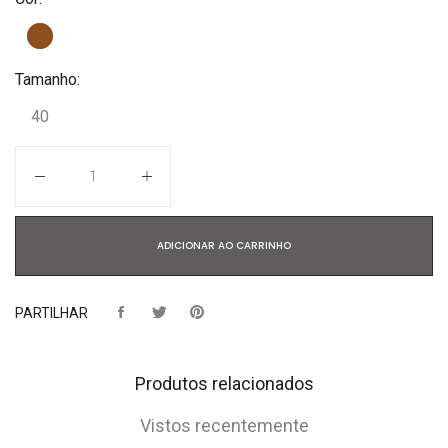
Tamanho:
40
Quantidade
ADICIONAR AO CARRINHO
PARTILHAR
Produtos relacionados
Vistos recentemente