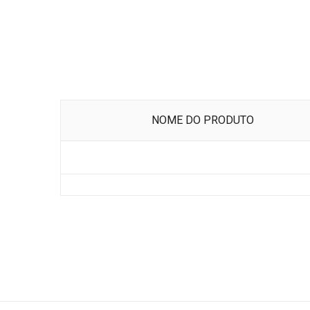
NOME DO PRODUTO