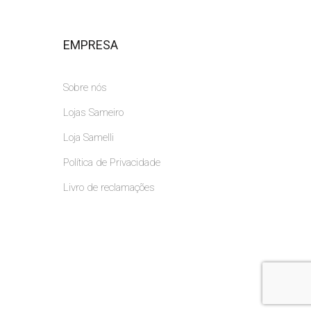
EMPRESA
Sobre nós
Lojas Sameiro
Loja Samelli
Política de Privacidade
Livro de reclamações