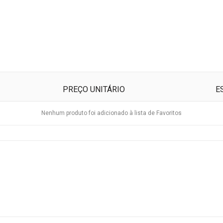
PREÇO UNITÁRIO
E
Nenhum produto foi adicionado à lista de Favoritos