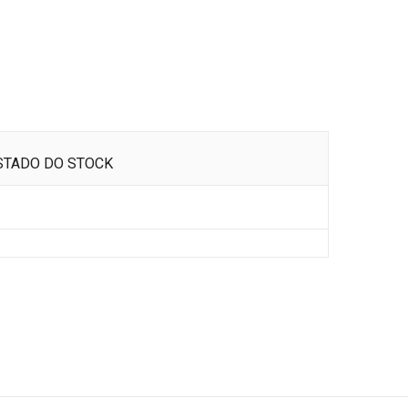
STADO DO STOCK