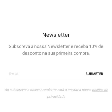
Newsletter
Subscreva a nossa Newsletter e receba 10% de
desconto na sua primeira compra.
Ao subscrever a nossa newsletter está a aceitar a nossa
política de
privacidade