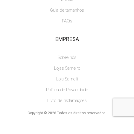
Guia de tamanhos
FAQs
EMPRESA
Sobre nós
Lojas Sameiro
Loja Samelli
Política de Privacidade
Livro de reclamações
Copyright © 2026 Todos os direitos reservados.