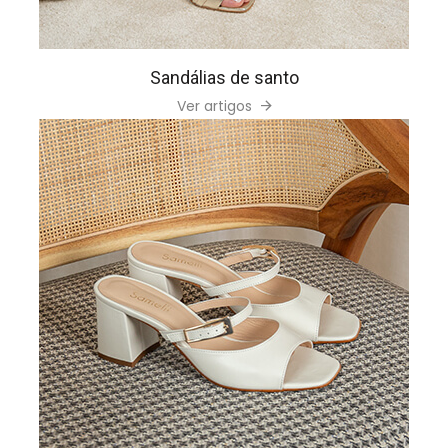
Sandálias de santo
Ver artigos