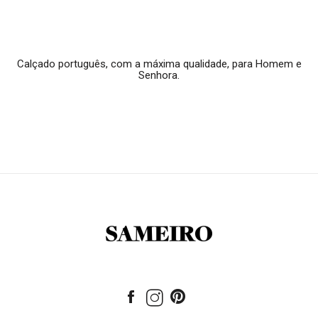
Calçado português, com a máxima qualidade, para Homem e
Senhora.