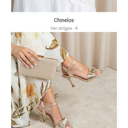
Chinelos
Ver artigos