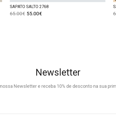
SAPATO SALTO 2768
S
65.00
€
55.00
€
6
Newsletter
nossa Newsletter e receba 10% de desconto na sua pri