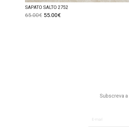
SAPATO SALTO 2752
65.00
€
55.00
€
Subscreva a 