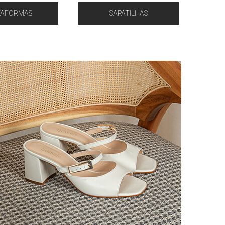
TAFORMAS
SAPATILHAS