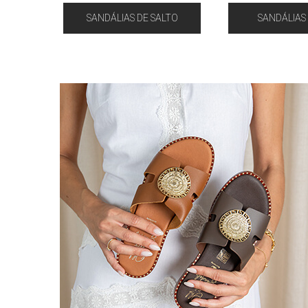
SANDÁLIAS DE SALTO
SANDÁLIAS